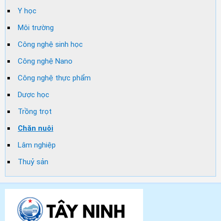
Y học
Môi trường
Công nghệ sinh học
Công nghệ Nano
Công nghệ thực phẩm
Dược học
Trồng trọt
Chăn nuôi
Lâm nghiệp
Thuỷ sản